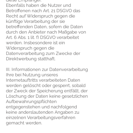
diese Empfänger.
Ebenfalls haben die Nutzer und
Betroffenen nach Art. 21 DSGVO das
Recht auf Widerspruch gegen die
künftige Verarbeitung der sie
betreffenden Daten, sofern die Daten
durch den Anbieter nach Maßgabe von
Art. 6 Abs. 1 lit. f) DSGVO verarbeitet
werden. Insbesondere ist ein
Widerspruch gegen die
Datenverarbeitung zum Zwecke der
Direktwerbung statthaft.
III. Informationen zur Datenverarbeitung
Ihre bei Nutzung unseres
Internetauftritts verarbeiteten Daten
werden gelöscht oder gesperrt, sobald
der Zweck der Speicherung entfällt, der
Löschung der Daten keine gesetzlichen
Aufbewahrungspflichten
entgegenstehen und nachfolgend
keine anderslautenden Angaben zu
einzelnen Verarbeitungsverfahren
gemacht werden.