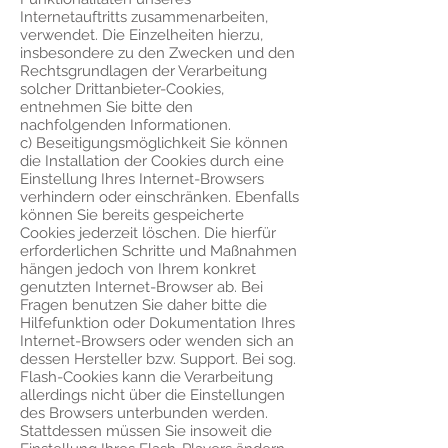
Internetauftritts zusammenarbeiten,
verwendet. Die Einzelheiten hierzu,
insbesondere zu den Zwecken und den
Rechtsgrundlagen der Verarbeitung
solcher Drittanbieter-Cookies,
entnehmen Sie bitte den
nachfolgenden Informationen.
c) Beseitigungsmöglichkeit Sie können
die Installation der Cookies durch eine
Einstellung Ihres Internet-Browsers
verhindern oder einschränken. Ebenfalls
können Sie bereits gespeicherte
Cookies jederzeit löschen. Die hierfür
erforderlichen Schritte und Maßnahmen
hängen jedoch von Ihrem konkret
genutzten Internet-Browser ab. Bei
Fragen benutzen Sie daher bitte die
Hilfefunktion oder Dokumentation Ihres
Internet-Browsers oder wenden sich an
dessen Hersteller bzw. Support. Bei sog.
Flash-Cookies kann die Verarbeitung
allerdings nicht über die Einstellungen
des Browsers unterbunden werden.
Stattdessen müssen Sie insoweit die