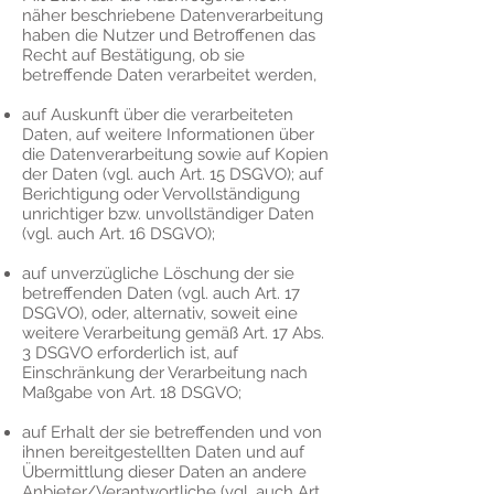
näher beschriebene Datenverarbeitung
haben die Nutzer und Betroffenen das
Recht auf Bestätigung, ob sie
betreffende Daten verarbeitet werden,
auf Auskunft über die verarbeiteten
Daten, auf weitere Informationen über
die Datenverarbeitung sowie auf Kopien
der Daten (vgl. auch Art. 15 DSGVO); auf
Berichtigung oder Vervollständigung
unrichtiger bzw. unvollständiger Daten
(vgl. auch Art. 16 DSGVO);
auf unverzügliche Löschung der sie
betreffenden Daten (vgl. auch Art. 17
DSGVO), oder, alternativ, soweit eine
weitere Verarbeitung gemäß Art. 17 Abs.
3 DSGVO erforderlich ist, auf
Einschränkung der Verarbeitung nach
Maßgabe von Art. 18 DSGVO;
auf Erhalt der sie betreffenden und von
ihnen bereitgestellten Daten und auf
Übermittlung dieser Daten an andere
Anbieter/Verantwortliche (vgl. auch Art.