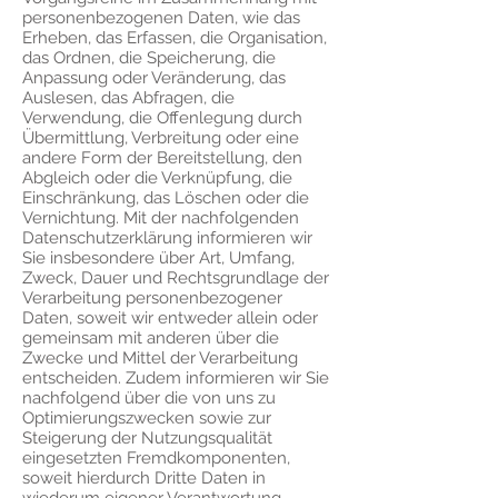
personenbezogenen Daten, wie das
Erheben, das Erfassen, die Organisation,
das Ordnen, die Speicherung, die
Anpassung oder Veränderung, das
Auslesen, das Abfragen, die
Verwendung, die Offenlegung durch
Übermittlung, Verbreitung oder eine
andere Form der Bereitstellung, den
Abgleich oder die Verknüpfung, die
Einschränkung, das Löschen oder die
Vernichtung. Mit der nachfolgenden
Datenschutzerklärung informieren wir
Sie insbesondere über Art, Umfang,
Zweck, Dauer und Rechtsgrundlage der
Verarbeitung personenbezogener
Daten, soweit wir entweder allein oder
gemeinsam mit anderen über die
Zwecke und Mittel der Verarbeitung
entscheiden. Zudem informieren wir Sie
nachfolgend über die von uns zu
Optimierungszwecken sowie zur
Steigerung der Nutzungsqualität
eingesetzten Fremdkomponenten,
soweit hierdurch Dritte Daten in