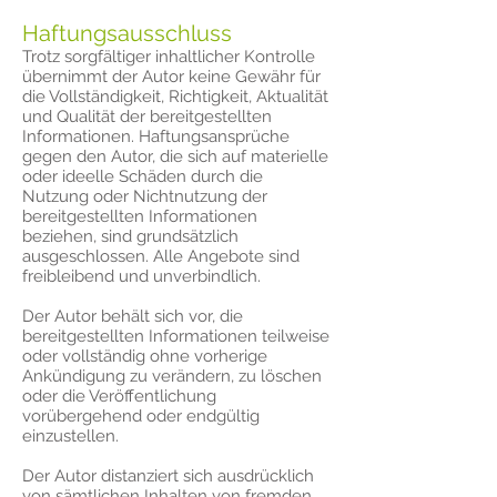
Haftungsausschluss
Trotz sorgfältiger inhaltlicher Kontrolle
übernimmt der Autor keine Gewähr für
die Vollständigkeit, Richtigkeit, Aktualität
und Qualität der bereitgestellten
Informationen. Haftungsansprüche
gegen den Autor, die sich auf materielle
oder ideelle Schäden durch die
Nutzung oder Nichtnutzung der
bereitgestellten Informationen
beziehen, sind grundsätzlich
ausgeschlossen. Alle Angebote sind
freibleibend und unverbindlich.
Der Autor behält sich vor, die
bereitgestellten Informationen teilweise
oder vollständig ohne vorherige
Ankündigung zu verändern, zu löschen
oder die Veröffentlichung
vorübergehend oder endgültig
einzustellen.
Der Autor distanziert sich ausdrücklich
von sämtlichen Inhalten von fremden