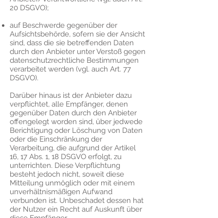
20 DSGVO);
auf Beschwerde gegenüber der
Aufsichtsbehörde, sofern sie der Ansicht
sind, dass die sie betreffenden Daten
durch den Anbieter unter Verstoß gegen
datenschutzrechtliche Bestimmungen
verarbeitet werden (vgl. auch Art. 77
DSGVO).
Darüber hinaus ist der Anbieter dazu
verpflichtet, alle Empfänger, denen
gegenüber Daten durch den Anbieter
offengelegt worden sind, über jedwede
Berichtigung oder Löschung von Daten
oder die Einschränkung der
Verarbeitung, die aufgrund der Artikel
16, 17 Abs. 1, 18 DSGVO erfolgt, zu
unterrichten. Diese Verpflichtung
besteht jedoch nicht, soweit diese
Mitteilung unmöglich oder mit einem
unverhältnismäßigen Aufwand
verbunden ist. Unbeschadet dessen hat
der Nutzer ein Recht auf Auskunft über