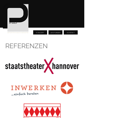
KONZEPT
LEISTUNGEN
KONTAKT
REFERENZEN